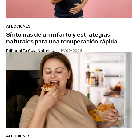
AFECCIONES
Síntomas de un infarto y estrategias
naturales para una recuperación rápida
Editorial Tu Guía Naturista
-
19/09/2024
AFECCIONES