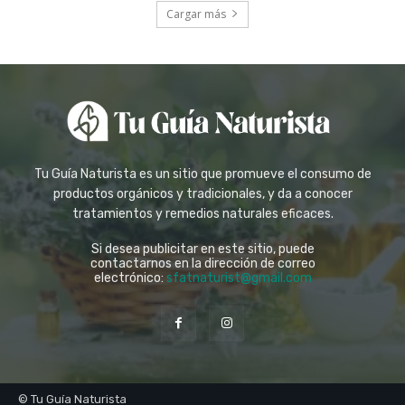
Cargar más
Tu Guía Naturista es un sitio que promueve el consumo de
productos orgánicos y tradicionales, y da a conocer
tratamientos y remedios naturales eficaces.
Si desea publicitar en este sitio, puede
contactarnos en la dirección de correo
electrónico:
sfatnaturist@gmail.com
© Tu Guía Naturista