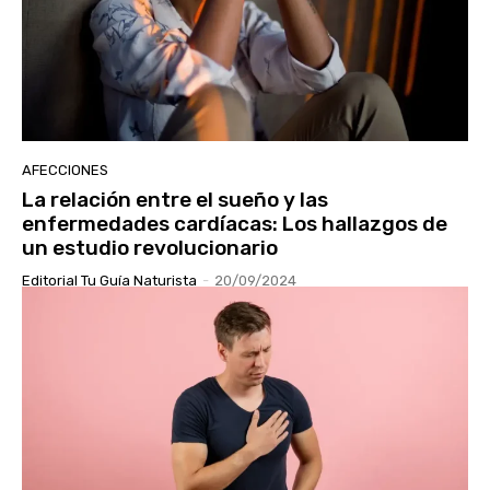
AFECCIONES
La relación entre el sueño y las
enfermedades cardíacas: Los hallazgos de
un estudio revolucionario
Editorial Tu Guía Naturista
-
20/09/2024