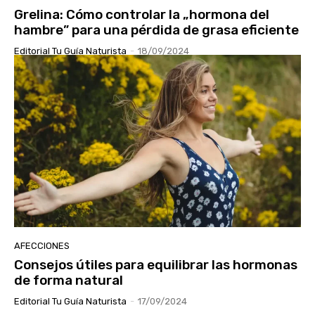
Grelina: Cómo controlar la „hormona del
hambre” para una pérdida de grasa eficiente
Editorial Tu Guía Naturista
-
18/09/2024
AFECCIONES
Consejos útiles para equilibrar las hormonas
de forma natural
Editorial Tu Guía Naturista
-
17/09/2024