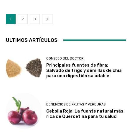
1
2
3
ULTIMOS ARTÍCULOS
CONSEJO DEL DOCTOR
Principales fuentes de fibra:
Salvado de trigo y semillas de chía
para una digestión saludable
BENEFICIOS DE FRUTAS Y VERDURAS
Cebolla Roja: La fuente natural más
rica de Quercetina para tu salud