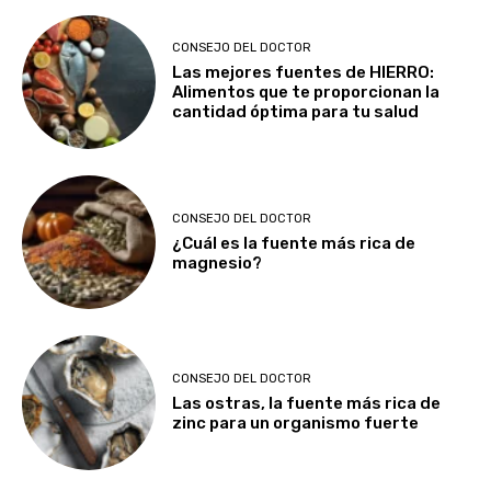
CONSEJO DEL DOCTOR
Las mejores fuentes de HIERRO:
Alimentos que te proporcionan la
cantidad óptima para tu salud
CONSEJO DEL DOCTOR
¿Cuál es la fuente más rica de
magnesio?
CONSEJO DEL DOCTOR
Las ostras, la fuente más rica de
zinc para un organismo fuerte