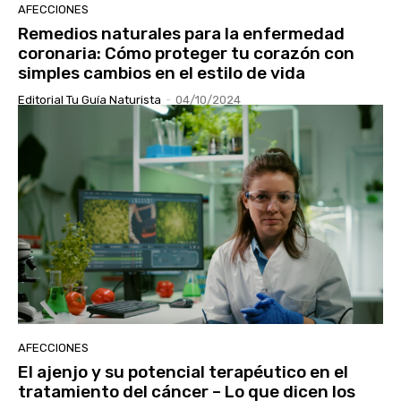
AFECCIONES
Remedios naturales para la enfermedad
coronaria: Cómo proteger tu corazón con
simples cambios en el estilo de vida
Editorial Tu Guía Naturista
-
04/10/2024
AFECCIONES
El ajenjo y su potencial terapéutico en el
tratamiento del cáncer – Lo que dicen los