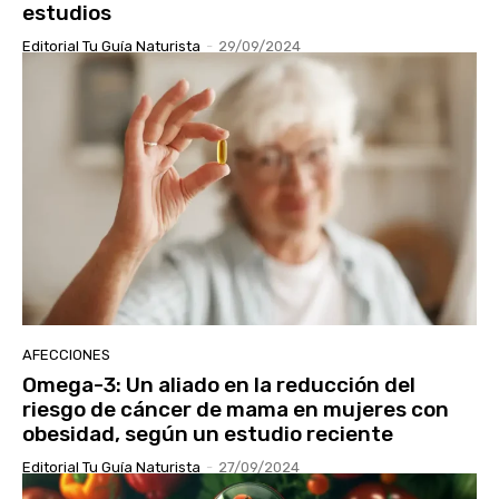
estudios
Editorial Tu Guía Naturista
-
29/09/2024
AFECCIONES
Omega-3: Un aliado en la reducción del
riesgo de cáncer de mama en mujeres con
obesidad, según un estudio reciente
Editorial Tu Guía Naturista
-
27/09/2024