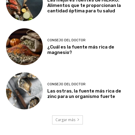
Las mejores fuentes de HIERRO:
Alimentos que te proporcionan la
cantidad óptima para tu salud
CONSEJO DEL DOCTOR
¿Cuál es la fuente más rica de
magnesio?
CONSEJO DEL DOCTOR
Las ostras, la fuente más rica de
zinc para un organismo fuerte
Cargar más