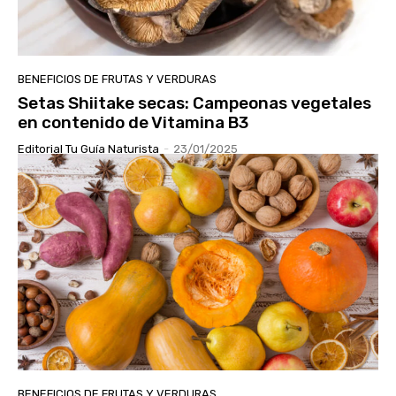
BENEFICIOS DE FRUTAS Y VERDURAS
Setas Shiitake secas: Campeonas vegetales
en contenido de Vitamina B3
Editorial Tu Guía Naturista
-
23/01/2025
BENEFICIOS DE FRUTAS Y VERDURAS