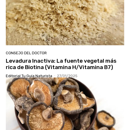
CONSEJO DEL DOCTOR
Levadura Inactiva: La fuente vegetal más
rica de Biotina (Vitamina H/Vitamina B7)
Editorial Tu Guía Naturista
-
27/01/2025