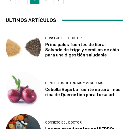
ULTIMOS ARTÍCULOS
CONSEJO DEL DOCTOR
Principales fuentes de fibra:
Salvado de trigo y semillas de chía
para una digestión saludable
BENEFICIOS DE FRUTAS Y VERDURAS
Cebolla Roja: La fuente natural más
rica de Quercetina para tu salud
CONSEJO DEL DOCTOR