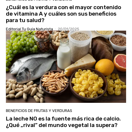
¿Cuál es la verdura con el mayor contenido
de vitamina A y cuáles son sus beneficios
para tu salud?
Editorial Tu Guía Naturista
-
20/01/2025
BENEFICIOS DE FRUTAS Y VERDURAS
La leche NO es la fuente más rica de calcio.
¿Qué „rival” del mundo vegetal la supera?