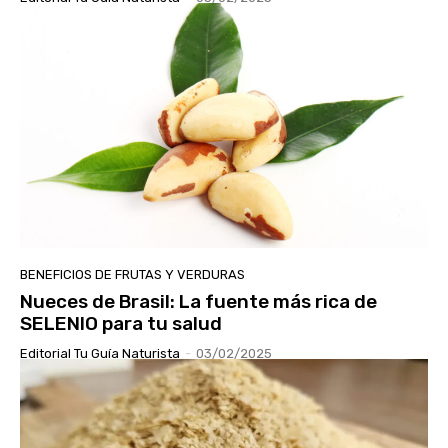
BENEFICIOS DE FRUTAS Y VERDURAS
Nueces de Brasil: La fuente más rica de
SELENIO para tu salud
Editorial Tu Guía Naturista
-
03/02/2025