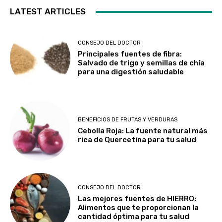
LATEST ARTICLES
CONSEJO DEL DOCTOR
Principales fuentes de fibra:
Salvado de trigo y semillas de chía
para una digestión saludable
BENEFICIOS DE FRUTAS Y VERDURAS
Cebolla Roja: La fuente natural más
rica de Quercetina para tu salud
CONSEJO DEL DOCTOR
Las mejores fuentes de HIERRO:
Alimentos que te proporcionan la
cantidad óptima para tu salud