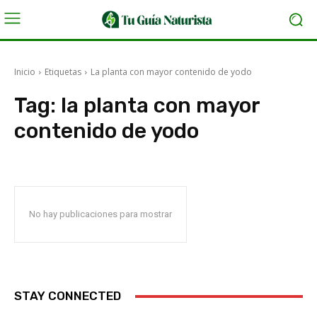
Inicio
Etiquetas
La planta con mayor contenido de yodo
Tag:
la planta con mayor
contenido de yodo
No hay publicaciones para mostrar
STAY CONNECTED