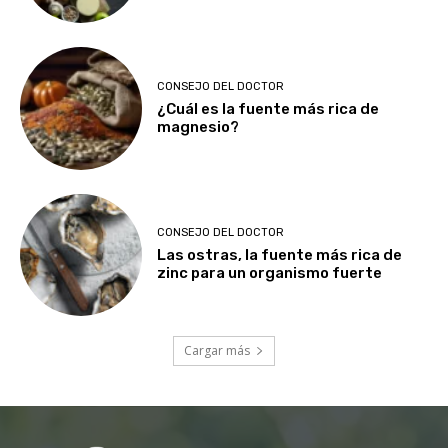
CONSEJO DEL DOCTOR
¿Cuál es la fuente más rica de
magnesio?
CONSEJO DEL DOCTOR
Las ostras, la fuente más rica de
zinc para un organismo fuerte
Cargar más