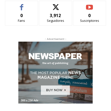
0
3,912
0
Fans
Seguidores
Suscriptores
- Advertisement -