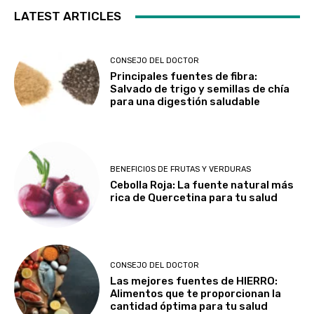
LATEST ARTICLES
CONSEJO DEL DOCTOR
Principales fuentes de fibra:
Salvado de trigo y semillas de chía
para una digestión saludable
BENEFICIOS DE FRUTAS Y VERDURAS
Cebolla Roja: La fuente natural más
rica de Quercetina para tu salud
CONSEJO DEL DOCTOR
Las mejores fuentes de HIERRO:
Alimentos que te proporcionan la
cantidad óptima para tu salud