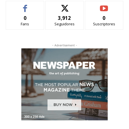
0
3,912
0
Fans
Seguidores
Suscriptores
- Advertisement -