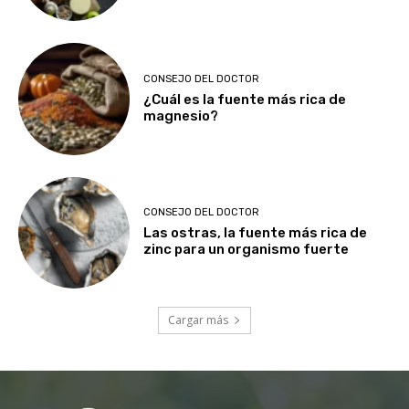
CONSEJO DEL DOCTOR
¿Cuál es la fuente más rica de
magnesio?
CONSEJO DEL DOCTOR
Las ostras, la fuente más rica de
zinc para un organismo fuerte
Cargar más