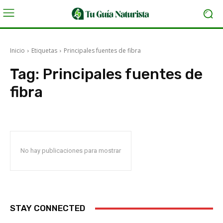
Inicio
Etiquetas
Principales fuentes de fibra
Tag:
Principales fuentes de
fibra
No hay publicaciones para mostrar
STAY CONNECTED