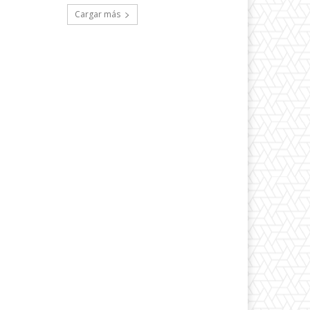
Cargar más