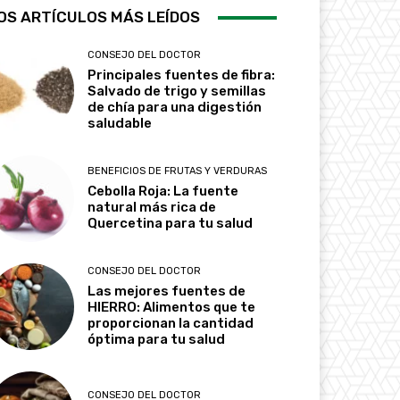
OS ARTÍCULOS MÁS LEÍDOS
CONSEJO DEL DOCTOR
Principales fuentes de fibra:
Salvado de trigo y semillas
de chía para una digestión
saludable
BENEFICIOS DE FRUTAS Y VERDURAS
Cebolla Roja: La fuente
natural más rica de
Quercetina para tu salud
CONSEJO DEL DOCTOR
Las mejores fuentes de
HIERRO: Alimentos que te
proporcionan la cantidad
óptima para tu salud
CONSEJO DEL DOCTOR