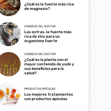
¿Cuál es la fuente más rica
de magnesio?
CONSEJO DEL DOCTOR
Las ostras, la fuente más
rica de zinc para un
organismo fuerte
CONSEJO DEL DOCTOR
¿Cuál es la planta con el
mayor contenido de yodo y
sus beneficios para la
salud?
PRODUCTOS APÍCOLAS
Los mejores tratamientos
con productos apícolas