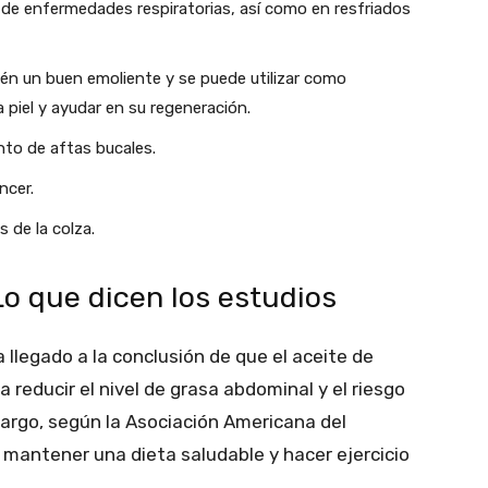
 de enfermedades respiratorias, así como en resfriados
bién un buen emoliente y se puede utilizar como
 la piel y ayudar en su regeneración.
nto de aftas bucales.
ncer.
 de la colza.
Lo que dicen los estudios
a llegado a la conclusión de que el aceite de
 reducir el nivel de grasa abdominal y el riesgo
argo, según la Asociación Americana del
 mantener una dieta saludable y hacer ejercicio