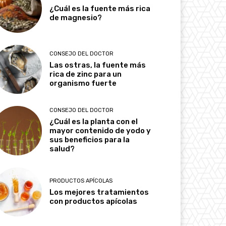
¿Cuál es la fuente más rica
de magnesio?
CONSEJO DEL DOCTOR
Las ostras, la fuente más
rica de zinc para un
organismo fuerte
CONSEJO DEL DOCTOR
¿Cuál es la planta con el
mayor contenido de yodo y
sus beneficios para la
salud?
PRODUCTOS APÍCOLAS
Los mejores tratamientos
con productos apícolas