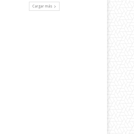
Cargar más