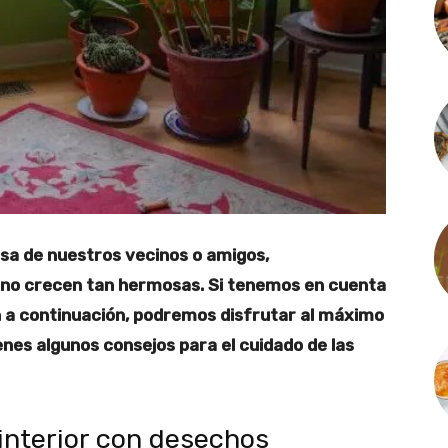
sa de nuestros vecinos o amigos,
 no crecen tan hermosas. Si tenemos en cuenta
n a continuación, podremos disfrutar al máximo
ienes algunos consejos para el cuidado de las
 interior con desechos