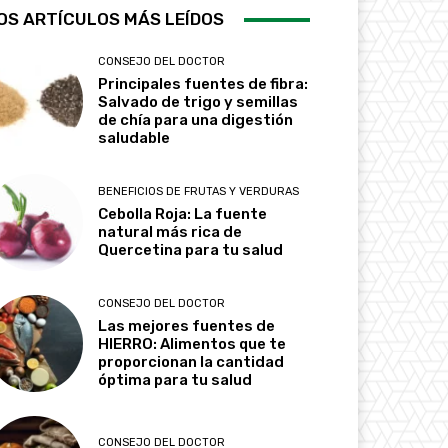
OS ARTÍCULOS MÁS LEÍDOS
CONSEJO DEL DOCTOR
Principales fuentes de fibra:
Salvado de trigo y semillas
de chía para una digestión
saludable
BENEFICIOS DE FRUTAS Y VERDURAS
Cebolla Roja: La fuente
natural más rica de
Quercetina para tu salud
CONSEJO DEL DOCTOR
Las mejores fuentes de
HIERRO: Alimentos que te
proporcionan la cantidad
óptima para tu salud
CONSEJO DEL DOCTOR