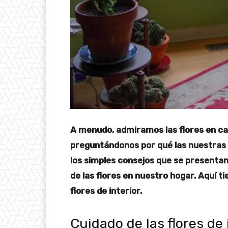
A menudo, admiramos las flores en ca
preguntándonos por qué las nuestras
los simples consejos que se presenta
de las flores en nuestro hogar. Aquí t
flores de interior.
Cuidado de las flores de