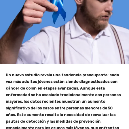
Un nuevo estudio revela una tendencia preocupante: cada
vez más adultos jóvenes están siendo diagnosticados con
cáncer de colon en etapas avanzadas. Aunque esta
enfermedad se ha asociado tradicionalmente con personas
mayores, los datos recientes muestran un aumento
significativo de los casos entre personas menores de 50
años. Este aumento resalta la necesidad de reevaluar las
pautas de detección y las medidas de prevención,
especialmente para los grupos más jóvenes, que enfrentan