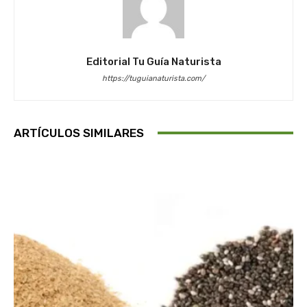
Editorial Tu Guía Naturista
https://tuguianaturista.com/
ARTÍCULOS SIMILARES