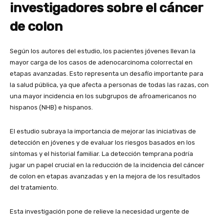
investigadores sobre el cáncer
de colon
Según los autores del estudio, los pacientes jóvenes llevan la
mayor carga de los casos de adenocarcinoma colorrectal en
etapas avanzadas. Esto representa un desafío importante para
la salud pública, ya que afecta a personas de todas las razas, con
una mayor incidencia en los subgrupos de afroamericanos no
hispanos (NHB) e hispanos.
El estudio subraya la importancia de mejorar las iniciativas de
detección en jóvenes y de evaluar los riesgos basados en los
síntomas y el historial familiar. La detección temprana podría
jugar un papel crucial en la reducción de la incidencia del cáncer
de colon en etapas avanzadas y en la mejora de los resultados
del tratamiento.
Esta investigación pone de relieve la necesidad urgente de