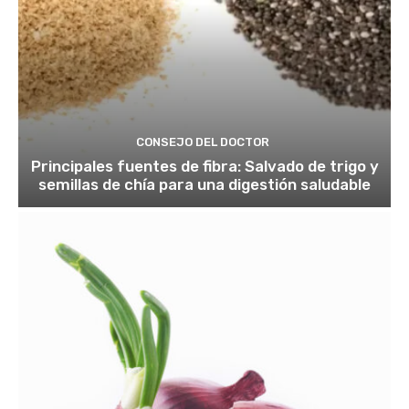
CONSEJO DEL DOCTOR
Principales fuentes de fibra: Salvado de trigo y
semillas de chía para una digestión saludable