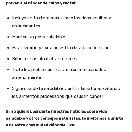
prevenir el cáncer de colon y rectal:
Incluye en tu dieta más alimentos ricos en fibra y
antioxidantes.
Mantén un peso saludable.
Haz ejercicio y evita un estilo de vida sedentario.
Bebe menos alcohol y no fumes.
Trata los problemas intestinales mencionados
anteriormente.
Sigue una dieta saludable y antiinflamatoria, evitando
los alimentos procesados que causan cáncer.
Si no quieres perderte nuestras noticias sobre vida
saludable y otros consejos naturistas, te invitamos a unirte
a nuestra comunidad dándole Like: