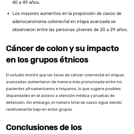
40 a 49 años.
Los mayores aumentos en la proporción de casos de
adenocarcinoma colorrectal en etapa avanzada se
observaron entre las personas jóvenes de 20 a 29 años.
Cáncer de colon y su impacto
en los grupos étnicos
El estudio mostró que las tasas de cáncer colorrectal en etapas
avanzadas aumentaron de manera más pronunciada entre los
pacientes afroamericanos e hispanos, lo que sugiere posibles
disparidades en el acceso a atención médica y pruebas de
detección. Sin embargo, el número total de casos sigue siendo
relativamente bajo en estos grupos.
Conclusiones de los