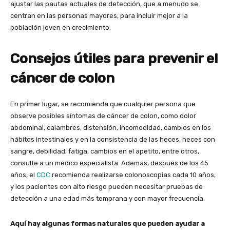
ajustar las pautas actuales de detección, que a menudo se
centran en las personas mayores, para incluir mejor a la
población joven en crecimiento.
Consejos útiles para prevenir el
cáncer de colon
En primer lugar, se recomienda que cualquier persona que
observe posibles síntomas de cáncer de colon, como dolor
abdominal, calambres, distensión, incomodidad, cambios en los
hábitos intestinales y en la consistencia de las heces, heces con
sangre, debilidad, fatiga, cambios en el apetito, entre otros,
consulte a un médico especialista. Además, después de los 45
años, el
CDC
recomienda realizarse colonoscopias cada 10 años,
y los pacientes con alto riesgo pueden necesitar pruebas de
detección a una edad más temprana y con mayor frecuencia.
Aquí hay algunas formas naturales que pueden ayudar a