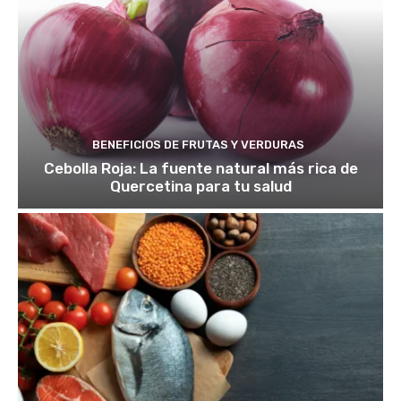
BENEFICIOS DE FRUTAS Y VERDURAS
Cebolla Roja: La fuente natural más rica de
Quercetina para tu salud