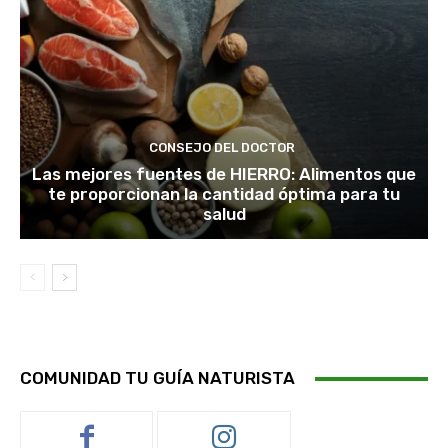
CONSEJO DEL DOCTOR
Las mejores fuentes de HIERRO: Alimentos que
te proporcionan la cantidad óptima para tu
salud
COMUNIDAD TU GUÍA NATURISTA