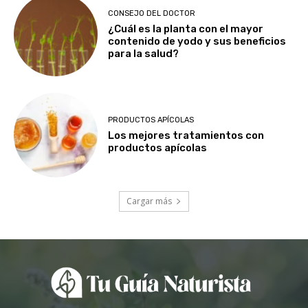
CONSEJO DEL DOCTOR
¿Cuál es la planta con el mayor
contenido de yodo y sus beneficios
para la salud?
PRODUCTOS APÍCOLAS
Los mejores tratamientos con
productos apícolas
Cargar más