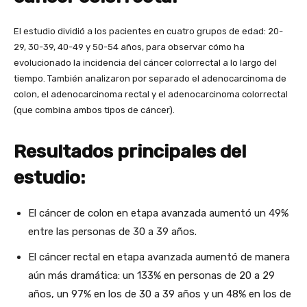
El estudio dividió a los pacientes en cuatro grupos de edad: 20-
29, 30-39, 40-49 y 50-54 años, para observar cómo ha
evolucionado la incidencia del cáncer colorrectal a lo largo del
tiempo. También analizaron por separado el adenocarcinoma de
colon, el adenocarcinoma rectal y el adenocarcinoma colorrectal
(que combina ambos tipos de cáncer).
Resultados principales del
estudio:
El cáncer de colon en etapa avanzada aumentó un 49%
entre las personas de 30 a 39 años.
El cáncer rectal en etapa avanzada aumentó de manera
aún más dramática: un 133% en personas de 20 a 29
años, un 97% en los de 30 a 39 años y un 48% en los de