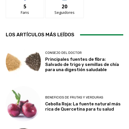
5
20
Fans
Seguidores
LOS ARTÍCULOS MÁS LEÍDOS
CONSEJO DEL DOCTOR
Principales fuentes de fibra:
Salvado de trigo y semillas de chía
para una digestión saludable
BENEFICIOS DE FRUTAS Y VERDURAS
Cebolla Roja: La fuente natural más
rica de Quercetina para tu salud