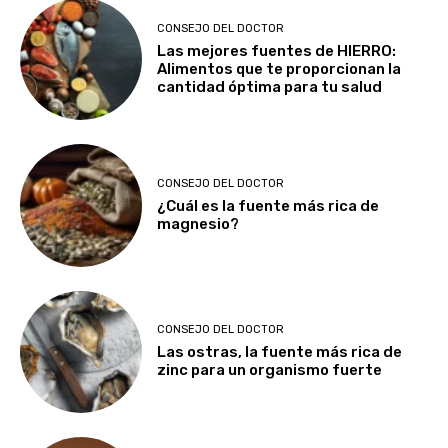
CONSEJO DEL DOCTOR
Las mejores fuentes de HIERRO:
Alimentos que te proporcionan la
cantidad óptima para tu salud
CONSEJO DEL DOCTOR
¿Cuál es la fuente más rica de
magnesio?
CONSEJO DEL DOCTOR
Las ostras, la fuente más rica de
zinc para un organismo fuerte