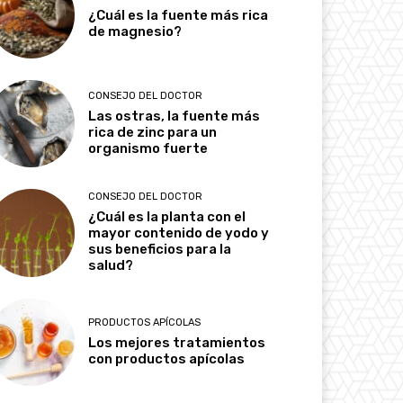
¿Cuál es la fuente más rica
de magnesio?
CONSEJO DEL DOCTOR
Las ostras, la fuente más
rica de zinc para un
organismo fuerte
CONSEJO DEL DOCTOR
¿Cuál es la planta con el
mayor contenido de yodo y
sus beneficios para la
salud?
PRODUCTOS APÍCOLAS
Los mejores tratamientos
con productos apícolas