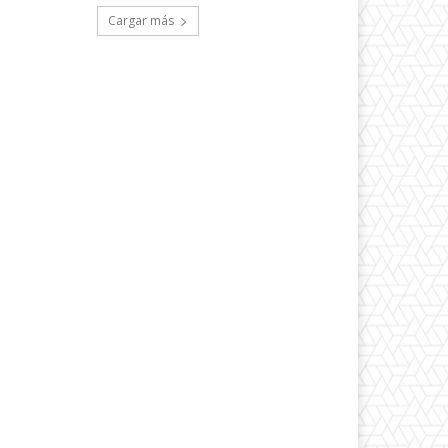
Cargar más