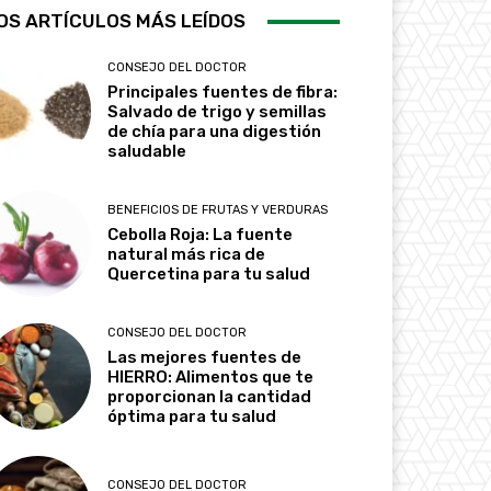
OS ARTÍCULOS MÁS LEÍDOS
CONSEJO DEL DOCTOR
Principales fuentes de fibra:
Salvado de trigo y semillas
de chía para una digestión
saludable
BENEFICIOS DE FRUTAS Y VERDURAS
Cebolla Roja: La fuente
natural más rica de
Quercetina para tu salud
CONSEJO DEL DOCTOR
Las mejores fuentes de
HIERRO: Alimentos que te
proporcionan la cantidad
óptima para tu salud
CONSEJO DEL DOCTOR