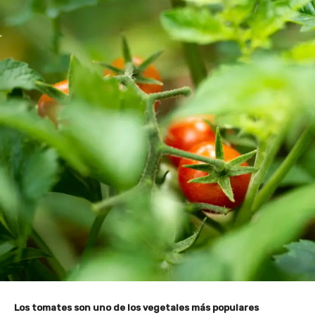
Los tomates son uno de los vegetales más populares