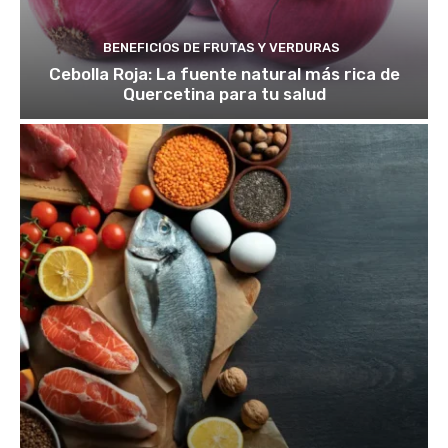
BENEFICIOS DE FRUTAS Y VERDURAS
Cebolla Roja: La fuente natural más rica de
Quercetina para tu salud