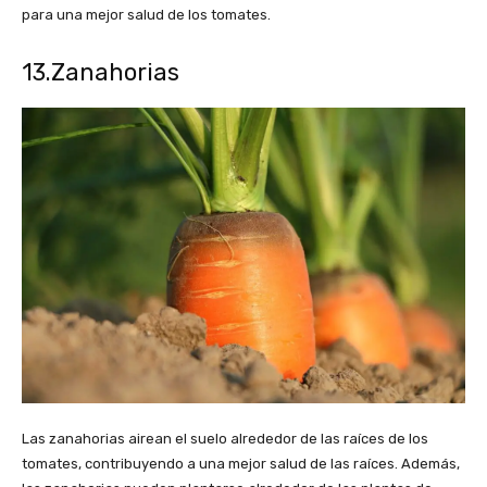
para una mejor salud de los tomates.
13.Zanahorias
Las zanahorias airean el suelo alrededor de las raíces de los
tomates, contribuyendo a una mejor salud de las raíces. Además,