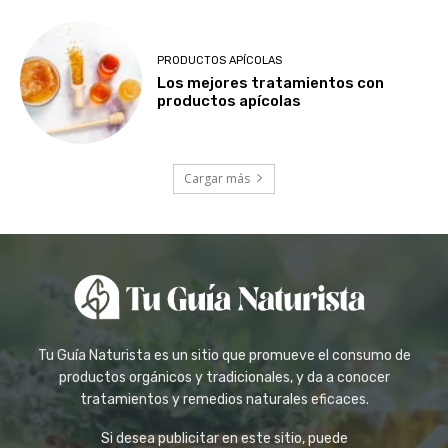
PRODUCTOS APÍCOLAS
Los mejores tratamientos con
productos apícolas
Cargar más
Tu Guía Naturista es un sitio que promueve el consumo de
productos orgánicos y tradicionales, y da a conocer
tratamientos y remedios naturales eficaces.
Si desea publicitar en este sitio, puede