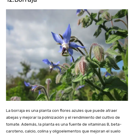
La borraja es una planta con flores azules que puede atraer
abejas y mejorar la polinización y el rendimiento del cultivo de
tomate. Además, la planta es una fuente de vitaminas B, beta-
caroteno, calcio, colina y oligoelementos que mejoran el suelo