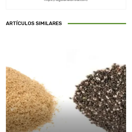
ARTÍCULOS SIMILARES