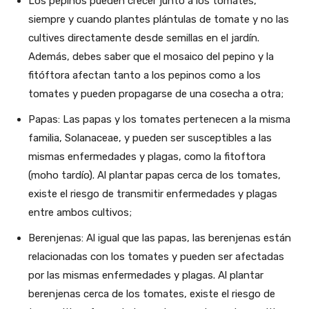
Los pepinos pueden crecer junto a los tomates,
siempre y cuando plantes plántulas de tomate y no las
cultives directamente desde semillas en el jardín.
Además, debes saber que el mosaico del pepino y la
fitóftora afectan tanto a los pepinos como a los
tomates y pueden propagarse de una cosecha a otra;
Papas: Las papas y los tomates pertenecen a la misma
familia, Solanaceae, y pueden ser susceptibles a las
mismas enfermedades y plagas, como la fitoftora
(moho tardío). Al plantar papas cerca de los tomates,
existe el riesgo de transmitir enfermedades y plagas
entre ambos cultivos;
Berenjenas: Al igual que las papas, las berenjenas están
relacionadas con los tomates y pueden ser afectadas
por las mismas enfermedades y plagas. Al plantar
berenjenas cerca de los tomates, existe el riesgo de