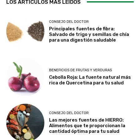
LOS ARTÍCULOS MÁS LEÍDOS
CONSEJO DEL DOCTOR
Principales fuentes de fibra:
Salvado de trigo y semillas de chía
para una digestión saludable
BENEFICIOS DE FRUTAS Y VERDURAS
Cebolla Roja: La fuente natural más
rica de Quercetina para tu salud
CONSEJO DEL DOCTOR
Las mejores fuentes de HIERRO:
Alimentos que te proporcionan la
cantidad óptima para tu salud