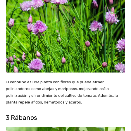
El cebollino es una planta con flores que puede atraer
polinizadores como abejas y mariposas, mejorando así la
polinización y el rendimiento del cultivo de tomate. Además, la
planta repele áfidos, nematodos y ácaros.
3.Rábanos