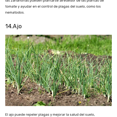
las zanahorias pueden plantarse alrededor de las plantas de
tomate y ayudar en el control de plagas del suelo, como los
nematodos.
14.Ajo
El ajo puede repeler plagas y mejorar la salud del suelo,