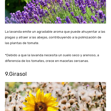
La lavanda emite un agradable aroma que puede ahuyentar a las
plagas y atraer a las abejas, contribuyendo a la polinización de
las plantas de tomate.
*Debido a que la lavanda necesita un suelo seco y arenoso, a
diferencia de los tomates, crece en macetas cercanas.
9.Girasol