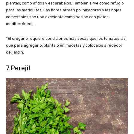
plantas, como áfidos y escarabajos. También sirve como refugio
para las mariquitas. Las flores atraen polinizadores y las hojas
comestibles son una excelente combinación con platos
mediterráneos.
*El orégano requiere condiciones más secas que los tomates, así
que para agregarlo, plántalo en macetas y colócalos alrededor
del jardín.
7.Perejil