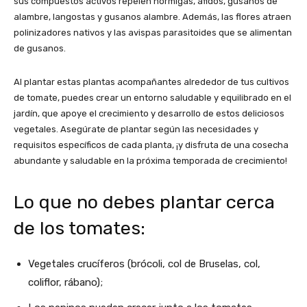
sus compuestos activos repelen hormigas, áfidos, gusanos de
alambre, langostas y gusanos alambre. Además, las flores atraen
polinizadores nativos y las avispas parasitoides que se alimentan
de gusanos.
Al plantar estas plantas acompañantes alrededor de tus cultivos
de tomate, puedes crear un entorno saludable y equilibrado en el
jardín, que apoye el crecimiento y desarrollo de estos deliciosos
vegetales. Asegúrate de plantar según las necesidades y
requisitos específicos de cada planta, ¡y disfruta de una cosecha
abundante y saludable en la próxima temporada de crecimiento!
Lo que no debes plantar cerca
de los tomates:
Vegetales crucíferos (brócoli, col de Bruselas, col,
coliflor, rábano);