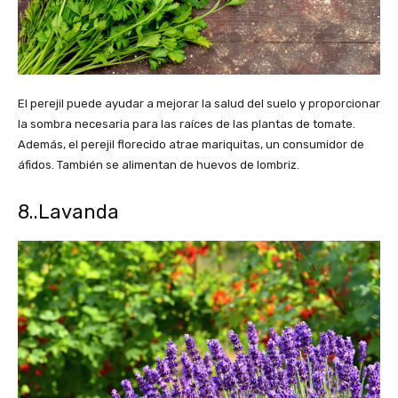
El perejil puede ayudar a mejorar la salud del suelo y proporcionar
la sombra necesaria para las raíces de las plantas de tomate.
Además, el perejil florecido atrae mariquitas, un consumidor de
áfidos. También se alimentan de huevos de lombriz.
8..Lavanda