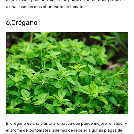
a una cosecha más abundante de tomates.
6.Orégano
El orégano es una planta aromática que puede mejorar el sabor y
el aroma de los tomates, además de repeler algunas plagas de