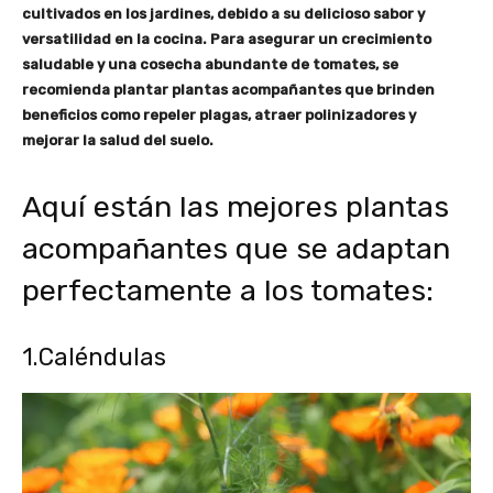
cultivados en los jardines, debido a su delicioso sabor y
versatilidad en la cocina. Para asegurar un crecimiento
saludable y una cosecha abundante de tomates, se
recomienda plantar plantas acompañantes que brinden
beneficios como repeler plagas, atraer polinizadores y
mejorar la salud del suelo.
Aquí están las mejores plantas
acompañantes que se adaptan
perfectamente a los tomates:
1.Caléndulas