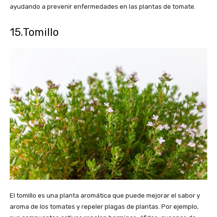
ayudando a prevenir enfermedades en las plantas de tomate.
15.Tomillo
El tomillo es una planta aromática que puede mejorar el sabor y
aroma de los tomates y repeler plagas de plantas. Por ejemplo,