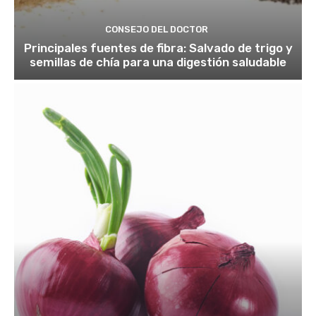
CONSEJO DEL DOCTOR
Principales fuentes de fibra: Salvado de trigo y
semillas de chía para una digestión saludable