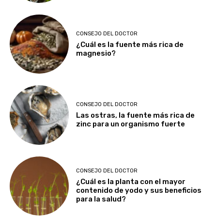
CONSEJO DEL DOCTOR
¿Cuál es la fuente más rica de
magnesio?
CONSEJO DEL DOCTOR
Las ostras, la fuente más rica de
zinc para un organismo fuerte
CONSEJO DEL DOCTOR
¿Cuál es la planta con el mayor
contenido de yodo y sus beneficios
para la salud?