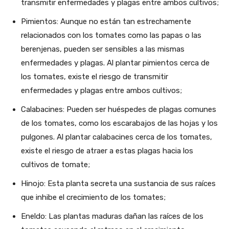
transmitir enfermedades y plagas entre ambos cultivos;
Pimientos: Aunque no están tan estrechamente
relacionados con los tomates como las papas o las
berenjenas, pueden ser sensibles a las mismas
enfermedades y plagas. Al plantar pimientos cerca de
los tomates, existe el riesgo de transmitir
enfermedades y plagas entre ambos cultivos;
Calabacines: Pueden ser huéspedes de plagas comunes
de los tomates, como los escarabajos de las hojas y los
pulgones. Al plantar calabacines cerca de los tomates,
existe el riesgo de atraer a estas plagas hacia los
cultivos de tomate;
Hinojo: Esta planta secreta una sustancia de sus raíces
que inhibe el crecimiento de los tomates;
Eneldo: Las plantas maduras dañan las raíces de los