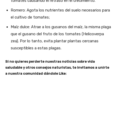
tomates causando el retraso en el crecimiento.
Romero: Agota los nutrientes del suelo necesarios para
el cultivo de tomates;
Maíz dulce: Atrae a los gusanos del maíz, la misma plaga
que el gusano del fruto de los tomates (Helicoverpa
zea). Por lo tanto, evita plantar plantas cercanas
susceptibles a estas plagas.
Si no quieres perderte nuestras noticias sobre vida
saludable y otros consejos naturistas, te invitamos a unirte
a nuestra comunidad dándole Like: