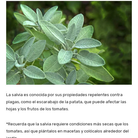
La salvia es conocida por sus propiedades repelentes contra
plagas, como el escarabajo de la patata, que puede afectar las
hojas y los frutos de los tomates.
*Recuerda que la salvia requiere condiciones más secas que los
tomates, así que plántalos en macetas y colócalos alrededor del