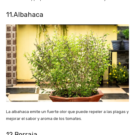
11.Albahaca
La albahaca emite un fuerte olor que puede repeler a las plagas y
mejorar el sabor y aroma de los tomates.
12.Borraja