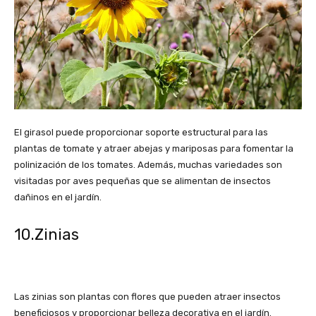
El girasol puede proporcionar soporte estructural para las
plantas de tomate y atraer abejas y mariposas para fomentar la
polinización de los tomates. Además, muchas variedades son
visitadas por aves pequeñas que se alimentan de insectos
dañinos en el jardín.
10.Zinias
Las zinias son plantas con flores que pueden atraer insectos
beneficiosos y proporcionar belleza decorativa en el jardín.