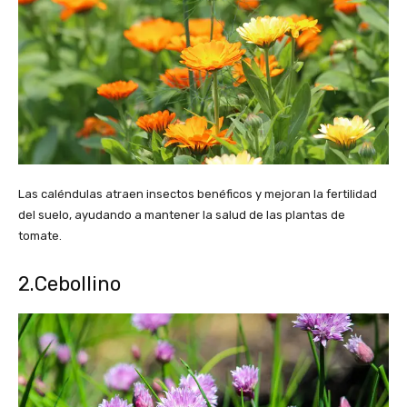
Las caléndulas atraen insectos benéficos y mejoran la fertilidad
del suelo, ayudando a mantener la salud de las plantas de
tomate.
2.Cebollino