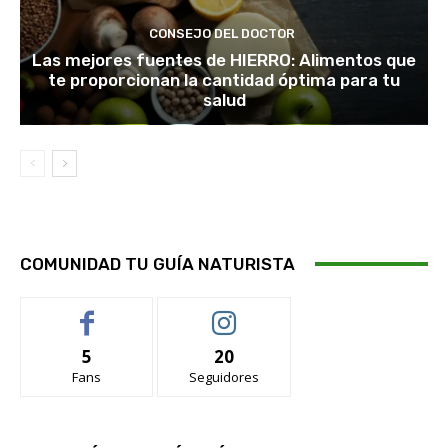
CONSEJO DEL DOCTOR
Las mejores fuentes de HIERRO: Alimentos que
te proporcionan la cantidad óptima para tu
salud
COMUNIDAD TU GUÍA NATURISTA
5
20
Fans
Seguidores