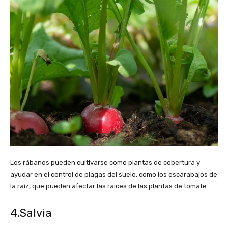
Los rábanos pueden cultivarse como plantas de cobertura y
ayudar en el control de plagas del suelo, como los escarabajos de
la raíz, que pueden afectar las raíces de las plantas de tomate.
4.Salvia