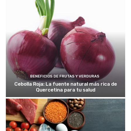
BENEFICIOS DE FRUTAS Y VERDURAS
Cebolla Roja: La fuente natural más rica de
Quercetina para tu salud