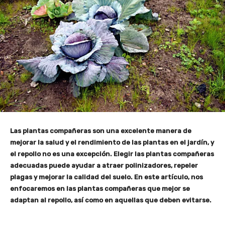
Las plantas compañeras son una excelente manera de
mejorar la salud y el rendimiento de las plantas en el jardín, y
el repollo no es una excepción. Elegir las plantas compañeras
adecuadas puede ayudar a atraer polinizadores, repeler
plagas y mejorar la calidad del suelo. En este artículo, nos
enfocaremos en las plantas compañeras que mejor se
adaptan al repollo, así como en aquellas que deben evitarse.