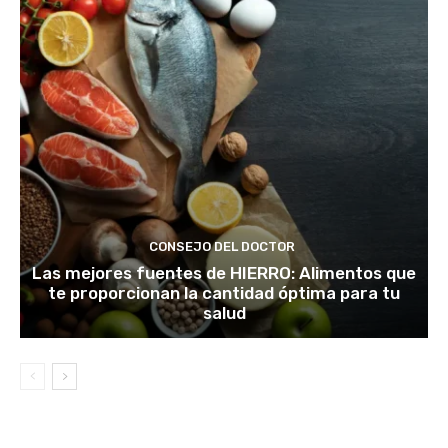
CONSEJO DEL DOCTOR
Las mejores fuentes de HIERRO: Alimentos que
te proporcionan la cantidad óptima para tu
salud