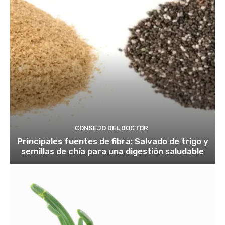
CONSEJO DEL DOCTOR
Principales fuentes de fibra: Salvado de trigo y
semillas de chía para una digestión saludable