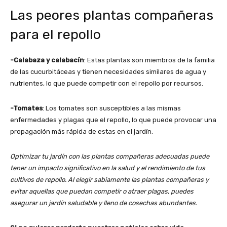
Las peores plantas compañeras
para el repollo
-Calabaza y calabacín
: Estas plantas son miembros de la familia
de las cucurbitáceas y tienen necesidades similares de agua y
nutrientes, lo que puede competir con el repollo por recursos.
-Tomates
: Los tomates son susceptibles a las mismas
enfermedades y plagas que el repollo, lo que puede provocar una
propagación más rápida de estas en el jardín.
Optimizar tu jardín con las plantas compañeras adecuadas puede
tener un impacto significativo en la salud y el rendimiento de tus
cultivos de repollo. Al elegir sabiamente las plantas compañeras y
evitar aquellas que puedan competir o atraer plagas, puedes
asegurar un jardín saludable y lleno de cosechas abundantes.