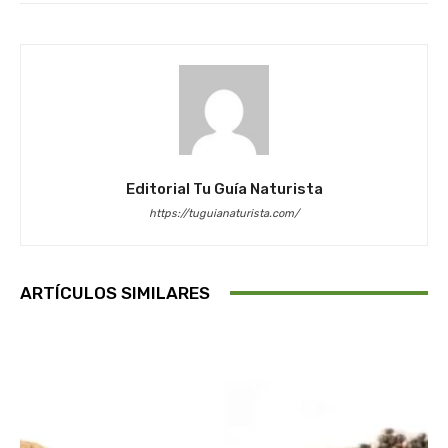
Editorial Tu Guía Naturista
https://tuguianaturista.com/
ARTÍCULOS SIMILARES