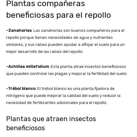
Plantas compañeras
beneficiosas para el repollo
-Zanahorias
: Las zanahorias son buenos compañeros para el
repollo porque tienen necesidades de agua y nutrientes
similares, y sus raíces pueden ayudar a aflojar el suelo para un
mejor desarrollo de las raíces del repollo.
-Achillea millefolium
: Esta planta atrae insectos beneficiosos
que pueden controlar las plagas y mejorar la fertilidad del suelo.
-Trébol blanco
: El trébol blanco es una planta fijadora de
nitrógeno que puede mejorar la calidad del suelo y reducir la
necesidad de fertilizantes adicionales para el repollo.
Plantas que atraen insectos
beneficiosos