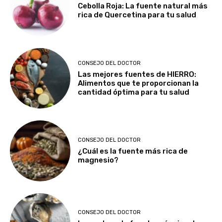
Cebolla Roja: La fuente natural más
rica de Quercetina para tu salud
CONSEJO DEL DOCTOR
Las mejores fuentes de HIERRO:
Alimentos que te proporcionan la
cantidad óptima para tu salud
CONSEJO DEL DOCTOR
¿Cuál es la fuente más rica de
magnesio?
CONSEJO DEL DOCTOR