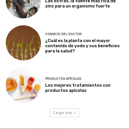
Las ostras, la fuente más rica de
zinc para un organismo fuerte
CONSEJO DEL DOCTOR
¿Cuál es la planta con el mayor
contenido de yodo y sus beneficios
para la salud?
PRODUCTOS APÍCOLAS
Los mejores tratamientos con
productos apícolas
Cargar más