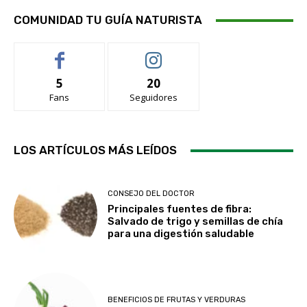
COMUNIDAD TU GUÍA NATURISTA
5
20
Fans
Seguidores
LOS ARTÍCULOS MÁS LEÍDOS
CONSEJO DEL DOCTOR
Principales fuentes de fibra:
Salvado de trigo y semillas de chía
para una digestión saludable
BENEFICIOS DE FRUTAS Y VERDURAS