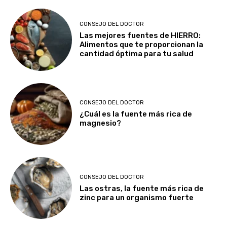
CONSEJO DEL DOCTOR
Las mejores fuentes de HIERRO:
Alimentos que te proporcionan la
cantidad óptima para tu salud
CONSEJO DEL DOCTOR
¿Cuál es la fuente más rica de
magnesio?
CONSEJO DEL DOCTOR
Las ostras, la fuente más rica de
zinc para un organismo fuerte