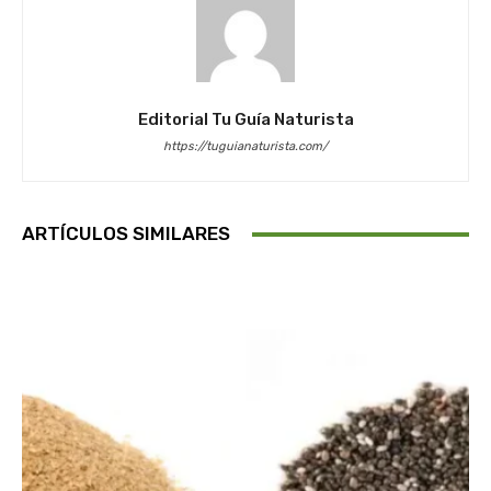
Editorial Tu Guía Naturista
https://tuguianaturista.com/
ARTÍCULOS SIMILARES