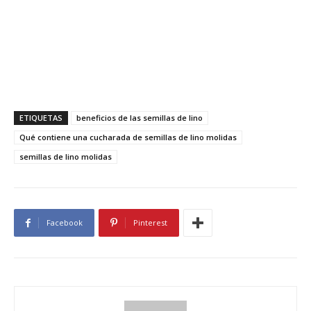
ETIQUETAS
beneficios de las semillas de lino
Qué contiene una cucharada de semillas de lino molidas
semillas de lino molidas
Facebook
Pinterest