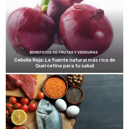
BENEFICIOS DE FRUTAS Y VERDURAS
Cebolla Roja: La fuente natural más rica de
Quercetina para tu salud