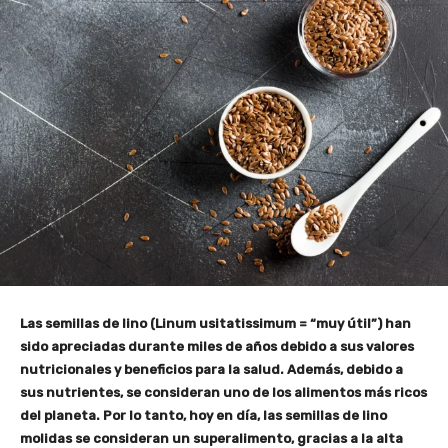
Las semillas de lino (Linum usitatissimum = “muy útil”) han
sido apreciadas durante miles de años debido a sus valores
nutricionales y beneficios para la salud. Además, debido a
sus nutrientes, se consideran uno de los alimentos más ricos
del planeta. Por lo tanto, hoy en día, las semillas de lino
molidas se consideran un superalimento, gracias a la alta