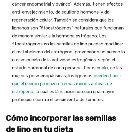
cáncer endometrial y ovárico). Además, tienen efectos
anti-envejecimiento, de equilibrio hormonal y de
regeneración celular. También se considera que los
lignanos son “fitoestrógenos” naturales que funcionan
de manera similar a la hormona estrógeno. Los
fitoestrógenos en las semillas de lino pueden modificar
el metabolismo del estrógeno, provocando un aumento
o disminución de la actividad estrogénica, según el
estado hormonal de cada persona. Por ejemplo, en las
mujeres posmenopáusicas, los lignanos
pueden hacer
que el cuerpo produzca formas menos activas de
estrógeno
, lo cual está relacionado con una mayor
protección contra el crecimiento de tumores.
Cómo incorporar las semillas
de lino en tu dieta