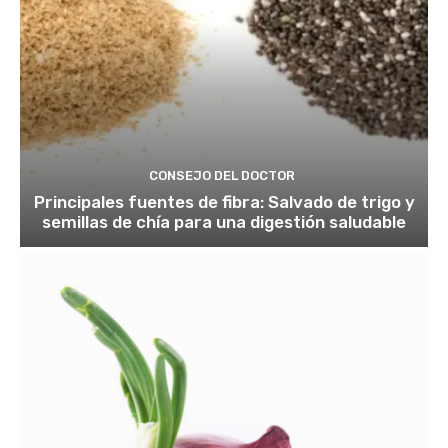
CONSEJO DEL DOCTOR
Principales fuentes de fibra: Salvado de trigo y
semillas de chía para una digestión saludable