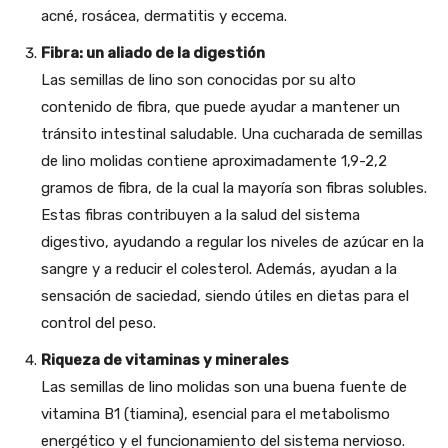
acné, rosácea, dermatitis y eccema.
Fibra: un aliado de la digestión
Las semillas de lino son conocidas por su alto
contenido de fibra, que puede ayudar a mantener un
tránsito intestinal saludable. Una cucharada de semillas
de lino molidas contiene aproximadamente 1,9-2,2
gramos de fibra, de la cual la mayoría son fibras solubles.
Estas fibras contribuyen a la salud del sistema
digestivo, ayudando a regular los niveles de azúcar en la
sangre y a reducir el colesterol. Además, ayudan a la
sensación de saciedad, siendo útiles en dietas para el
control del peso.
Riqueza de vitaminas y minerales
Las semillas de lino molidas son una buena fuente de
vitamina B1 (tiamina), esencial para el metabolismo
energético y el funcionamiento del sistema nervioso.