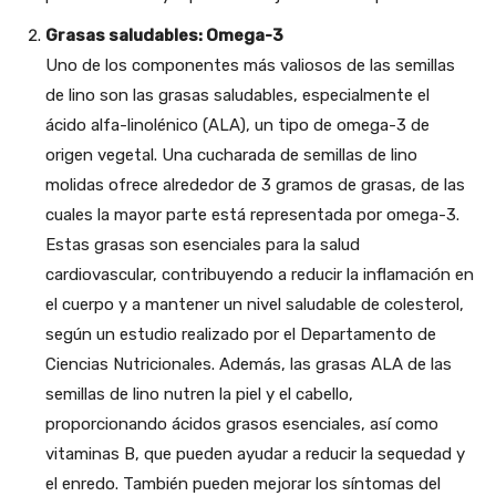
Grasas saludables: Omega-3
Uno de los componentes más valiosos de las semillas
de lino son las grasas saludables, especialmente el
ácido alfa-linolénico (ALA), un tipo de omega-3 de
origen vegetal. Una cucharada de semillas de lino
molidas ofrece alrededor de 3 gramos de grasas, de las
cuales la mayor parte está representada por omega-3.
Estas grasas son esenciales para la salud
cardiovascular, contribuyendo a reducir la inflamación en
el cuerpo y a mantener un nivel saludable de colesterol,
según un estudio realizado por el Departamento de
Ciencias Nutricionales. Además, las grasas ALA de las
semillas de lino nutren la piel y el cabello,
proporcionando ácidos grasos esenciales, así como
vitaminas B, que pueden ayudar a reducir la sequedad y
el enredo. También pueden mejorar los síntomas del