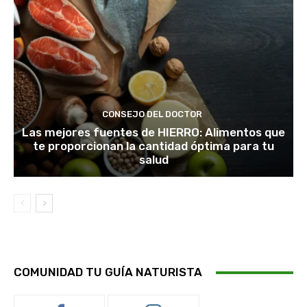
CONSEJO DEL DOCTOR
Las mejores fuentes de HIERRO: Alimentos que
te proporcionan la cantidad óptima para tu
salud
COMUNIDAD TU GUÍA NATURISTA