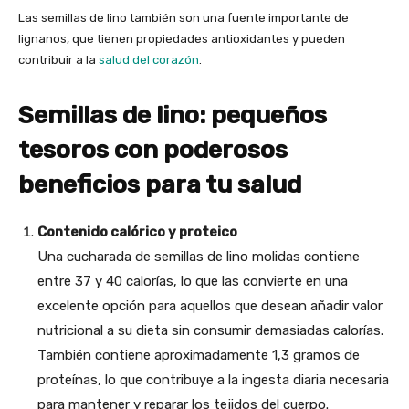
Las semillas de lino también son una fuente importante de
lignanos, que tienen propiedades antioxidantes y pueden
contribuir a la
salud del corazón
.
Semillas de lino: pequeños
tesoros con poderosos
beneficios para tu salud
Contenido calórico y proteico
Una cucharada de semillas de lino molidas contiene
entre 37 y 40 calorías, lo que las convierte en una
excelente opción para aquellos que desean añadir valor
nutricional a su dieta sin consumir demasiadas calorías.
También contiene aproximadamente 1,3 gramos de
proteínas, lo que contribuye a la ingesta diaria necesaria
para mantener y reparar los tejidos del cuerpo.