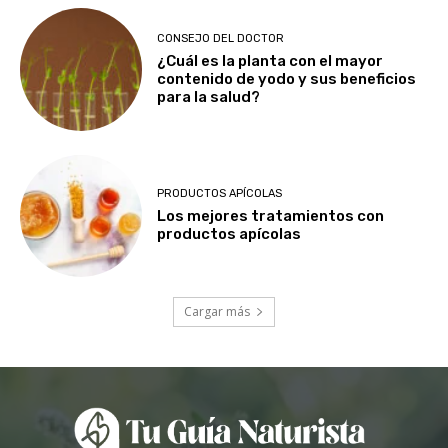
CONSEJO DEL DOCTOR
¿Cuál es la planta con el mayor
contenido de yodo y sus beneficios
para la salud?
PRODUCTOS APÍCOLAS
Los mejores tratamientos con
productos apícolas
Cargar más