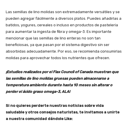
Las semillas de lino molidas son extremadamente versátiles y se
pueden agregar fácilmente a diversos platos. Puedes añadirlas a
batidos, yogures, cereales o incluso en productos de pastelería
para aumentar la ingesta de fibra y omega-3. Es importante
mencionar que las semillas de lino enteras no son tan
beneficiosas, ya que pasan por el sistema digestivo sin ser
absorbidas adecuadamente. Por eso, se recomienda consumirlas
molidas para aprovechar todos los nutrientes que ofrecen.
¡Estudios realizados por el Flax Council of Canada muestran que
las semillas de lino molidas gruesas pueden almacenarse a
temperatura ambiente durante hasta 10 meses sin alterar o
perder el ácido graso omega-3, ALA!
Si no quieres perderte nuestras noticias sobre vida
saludable y otros consejos naturistas, te invitamos a unirte
a nuestra comunidad dándole Like: