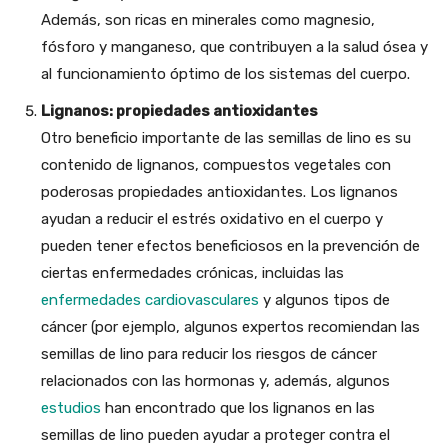
Además, son ricas en minerales como magnesio,
fósforo y manganeso, que contribuyen a la salud ósea y
al funcionamiento óptimo de los sistemas del cuerpo.
Lignanos: propiedades antioxidantes
Otro beneficio importante de las semillas de lino es su
contenido de lignanos, compuestos vegetales con
poderosas propiedades antioxidantes. Los lignanos
ayudan a reducir el estrés oxidativo en el cuerpo y
pueden tener efectos beneficiosos en la prevención de
ciertas enfermedades crónicas, incluidas las
enfermedades cardiovasculares
y algunos tipos de
cáncer (por ejemplo, algunos expertos recomiendan las
semillas de lino para reducir los riesgos de cáncer
relacionados con las hormonas y, además, algunos
estudios
han encontrado que los lignanos en las
semillas de lino pueden ayudar a proteger contra el