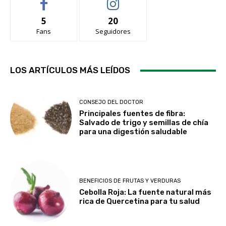
5
20
Fans
Seguidores
LOS ARTÍCULOS MÁS LEÍDOS
CONSEJO DEL DOCTOR
Principales fuentes de fibra:
Salvado de trigo y semillas de chía
para una digestión saludable
BENEFICIOS DE FRUTAS Y VERDURAS
Cebolla Roja: La fuente natural más
rica de Quercetina para tu salud