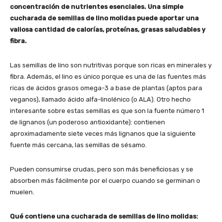
concentración de nutrientes esenciales. Una simple
cucharada de semillas de lino molidas puede aportar una
valiosa cantidad de calorías, proteínas, grasas saludables y
fibra.
Las semillas de lino son nutritivas porque son ricas en minerales y
fibra. Además, el lino es único porque es una de las fuentes más
ricas de ácidos grasos omega-3 a base de plantas (aptos para
veganos), llamado ácido alfa-linolénico (o ALA). Otro hecho
interesante sobre estas semillas es que son la fuente número 1
de lignanos (un poderoso antioxidante): contienen
aproximadamente siete veces más lignanos que la siguiente
fuente más cercana, las semillas de sésamo.
Pueden consumirse crudas, pero son más beneficiosas y se
absorben más fácilmente por el cuerpo cuando se germinan o
muelen.
Qué contiene una cucharada de semillas de lino molidas: