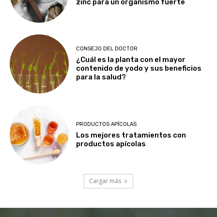
zinc para un organismo fuerte
CONSEJO DEL DOCTOR
¿Cuál es la planta con el mayor
contenido de yodo y sus beneficios
para la salud?
PRODUCTOS APÍCOLAS
Los mejores tratamientos con
productos apícolas
Cargar más