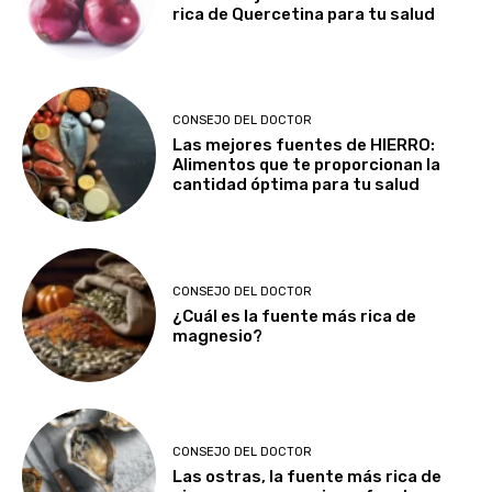
rica de Quercetina para tu salud
CONSEJO DEL DOCTOR
Las mejores fuentes de HIERRO:
Alimentos que te proporcionan la
cantidad óptima para tu salud
CONSEJO DEL DOCTOR
¿Cuál es la fuente más rica de
magnesio?
CONSEJO DEL DOCTOR
Las ostras, la fuente más rica de