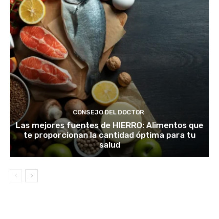
CONSEJO DEL DOCTOR
Las mejores fuentes de HIERRO: Alimentos que
te proporcionan la cantidad óptima para tu
salud