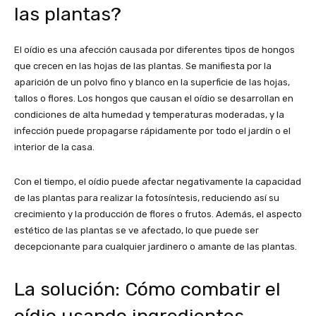
las plantas?
El oídio es una afección causada por diferentes tipos de hongos
que crecen en las hojas de las plantas. Se manifiesta por la
aparición de un polvo fino y blanco en la superficie de las hojas,
tallos o flores. Los hongos que causan el oídio se desarrollan en
condiciones de alta humedad y temperaturas moderadas, y la
infección puede propagarse rápidamente por todo el jardín o el
interior de la casa.
Con el tiempo, el oídio puede afectar negativamente la capacidad
de las plantas para realizar la fotosíntesis, reduciendo así su
crecimiento y la producción de flores o frutos. Además, el aspecto
estético de las plantas se ve afectado, lo que puede ser
decepcionante para cualquier jardinero o amante de las plantas.
La solución: Cómo combatir el