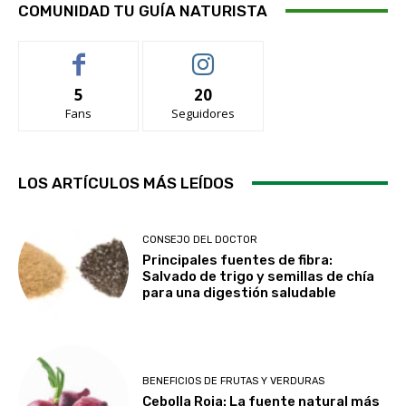
COMUNIDAD TU GUÍA NATURISTA
5
20
Fans
Seguidores
LOS ARTÍCULOS MÁS LEÍDOS
CONSEJO DEL DOCTOR
Principales fuentes de fibra:
Salvado de trigo y semillas de chía
para una digestión saludable
BENEFICIOS DE FRUTAS Y VERDURAS
Cebolla Roja: La fuente natural más