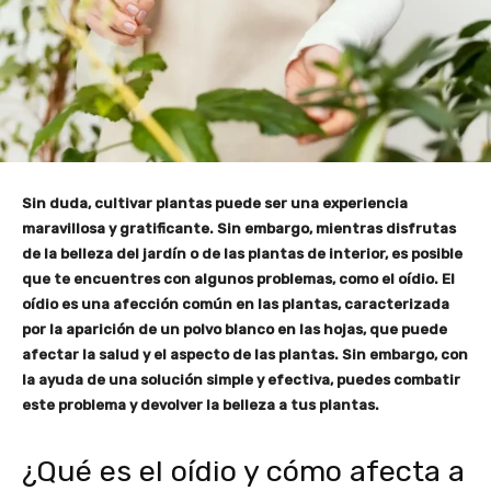
Sin duda, cultivar plantas puede ser una experiencia
maravillosa y gratificante. Sin embargo, mientras disfrutas
de la belleza del jardín o de las plantas de interior, es posible
que te encuentres con algunos problemas, como el oídio. El
oídio es una afección común en las plantas, caracterizada
por la aparición de un polvo blanco en las hojas, que puede
afectar la salud y el aspecto de las plantas. Sin embargo, con
la ayuda de una solución simple y efectiva, puedes combatir
este problema y devolver la belleza a tus plantas.
¿Qué es el oídio y cómo afecta a