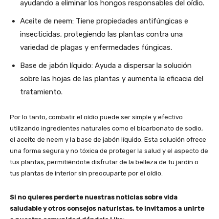
ayudando a eliminar los hongos responsables del oídio.
Aceite de neem: Tiene propiedades antifúngicas e
insecticidas, protegiendo las plantas contra una
variedad de plagas y enfermedades fúngicas.
Base de jabón líquido: Ayuda a dispersar la solución
sobre las hojas de las plantas y aumenta la eficacia del
tratamiento.
Por lo tanto, combatir el oídio puede ser simple y efectivo
utilizando ingredientes naturales como el bicarbonato de sodio,
el aceite de neem y la base de jabón líquido. Esta solución ofrece
una forma segura y no tóxica de proteger la salud y el aspecto de
tus plantas, permitiéndote disfrutar de la belleza de tu jardín o
tus plantas de interior sin preocuparte por el oídio.
Si no quieres perderte nuestras noticias sobre vida
saludable y otros consejos naturistas, te invitamos a unirte