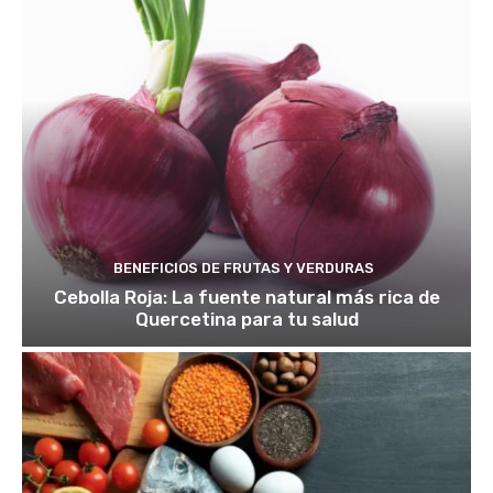
BENEFICIOS DE FRUTAS Y VERDURAS
Cebolla Roja: La fuente natural más rica de
Quercetina para tu salud