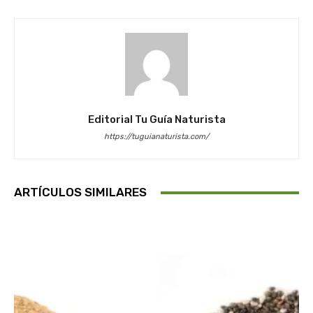
Editorial Tu Guía Naturista
https://tuguianaturista.com/
ARTÍCULOS SIMILARES