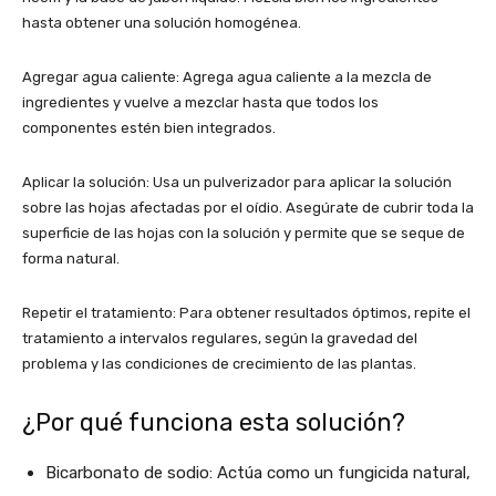
hasta obtener una solución homogénea.
Agregar agua caliente: Agrega agua caliente a la mezcla de
ingredientes y vuelve a mezclar hasta que todos los
componentes estén bien integrados.
Aplicar la solución: Usa un pulverizador para aplicar la solución
sobre las hojas afectadas por el oídio. Asegúrate de cubrir toda la
superficie de las hojas con la solución y permite que se seque de
forma natural.
Repetir el tratamiento: Para obtener resultados óptimos, repite el
tratamiento a intervalos regulares, según la gravedad del
problema y las condiciones de crecimiento de las plantas.
¿Por qué funciona esta solución?
Bicarbonato de sodio: Actúa como un fungicida natural,