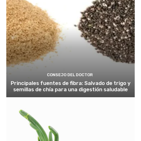
CONSEJO DEL DOCTOR
Principales fuentes de fibra: Salvado de trigo y
semillas de chía para una digestión saludable